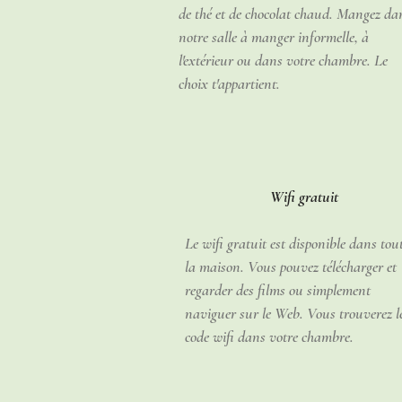
de thé et de chocolat chaud. Mangez da
notre salle à manger informelle, à
l'extérieur ou dans votre chambre. Le
choix t'appartient.
Wifi gratuit
Le wifi gratuit est disponible dans tou
la maison. Vous pouvez télécharger et
regarder des films ou simplement
naviguer sur le Web. Vous trouverez l
code wifi dans votre chambre.