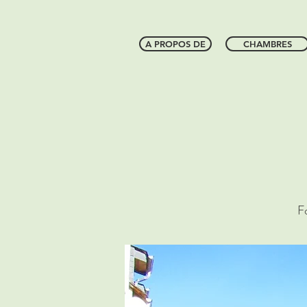
A PROPOS DE
CHAMBRES
F